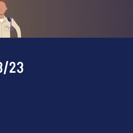
2/3/23, יום חמישי 