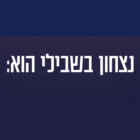
נצחון בשבילי הוא: